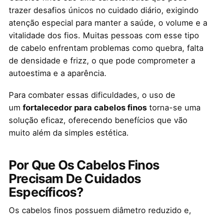
trazer desafios únicos no cuidado diário, exigindo
atenção especial para manter a saúde, o volume e a
vitalidade dos fios. Muitas pessoas com esse tipo
de cabelo enfrentam problemas como quebra, falta
de densidade e frizz, o que pode comprometer a
autoestima e a aparência.
Para combater essas dificuldades, o uso de
um
fortalecedor para cabelos finos
torna-se uma
solução eficaz, oferecendo benefícios que vão
muito além da simples estética.
Por Que Os Cabelos Finos
Precisam De Cuidados
Específicos?
Os cabelos finos possuem diâmetro reduzido e,