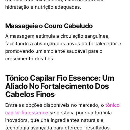
hidratação e nutrição adequadas.
Massageie o Couro Cabeludo
A massagem estimula a circulação sanguínea,
facilitando a absorção dos ativos do fortalecedor e
promovendo um ambiente saudável para o
crescimento dos fios.
Tônico Capilar Fio Essence: Um
Aliado No Fortalecimento Dos
Cabelos Finos
Entre as opções disponíveis no mercado, o
tônico
capilar fio essence
se destaca por sua fórmula
inovadora, que une ingredientes naturais e
tecnologia avançada para oferecer resultados