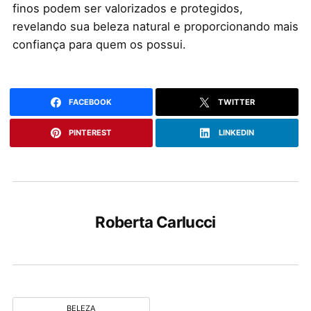
finos podem ser valorizados e protegidos,
revelando sua beleza natural e proporcionando mais
confiança para quem os possui.
FACEBOOK
TWITTER
PINTEREST
LINKEDIN
Roberta Carlucci
BELEZA