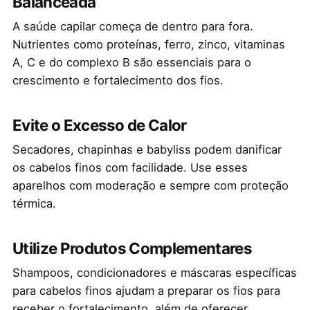
Balanceada
A saúde capilar começa de dentro para fora.
Nutrientes como proteínas, ferro, zinco, vitaminas
A, C e do complexo B são essenciais para o
crescimento e fortalecimento dos fios.
Evite o Excesso de Calor
Secadores, chapinhas e babyliss podem danificar
os cabelos finos com facilidade. Use esses
aparelhos com moderação e sempre com proteção
térmica.
Utilize Produtos Complementares
Shampoos, condicionadores e máscaras específicas
para cabelos finos ajudam a preparar os fios para
receber o fortalecimento, além de oferecer