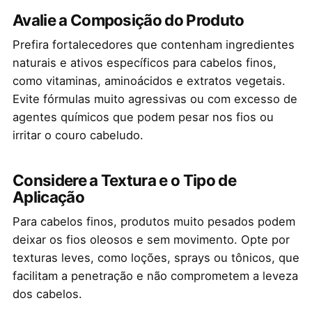
Avalie a Composição do Produto
Prefira fortalecedores que contenham ingredientes
naturais e ativos específicos para cabelos finos,
como vitaminas, aminoácidos e extratos vegetais.
Evite fórmulas muito agressivas ou com excesso de
agentes químicos que podem pesar nos fios ou
irritar o couro cabeludo.
Considere a Textura e o Tipo de
Aplicação
Para cabelos finos, produtos muito pesados podem
deixar os fios oleosos e sem movimento. Opte por
texturas leves, como loções, sprays ou tônicos, que
facilitam a penetração e não comprometem a leveza
dos cabelos.