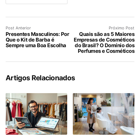
Post Anterior
Próximo Post
Presentes Masculinos: Por
Quais são as 5 Maiores
Que o Kit de Barba é
Empresas de Cosméticos
Sempre uma Boa Escolha
do Brasil? O Domínio dos
Perfumes e Cosméticos
Artigos Relacionados