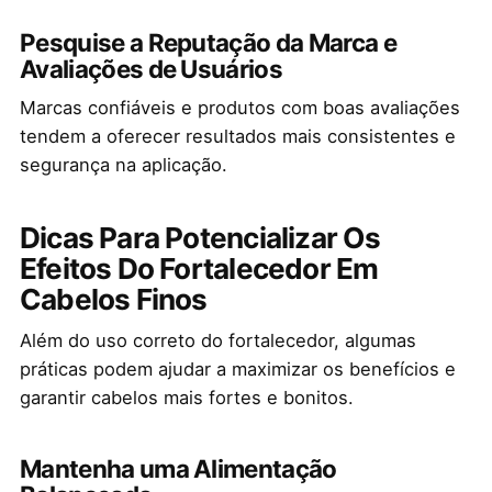
Pesquise a Reputação da Marca e
Avaliações de Usuários
Marcas confiáveis e produtos com boas avaliações
tendem a oferecer resultados mais consistentes e
segurança na aplicação.
Dicas Para Potencializar Os
Efeitos Do Fortalecedor Em
Cabelos Finos
Além do uso correto do fortalecedor, algumas
práticas podem ajudar a maximizar os benefícios e
garantir cabelos mais fortes e bonitos.
Mantenha uma Alimentação