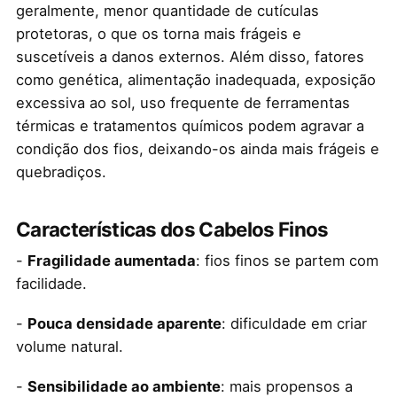
geralmente, menor quantidade de cutículas
protetoras, o que os torna mais frágeis e
suscetíveis a danos externos. Além disso, fatores
como genética, alimentação inadequada, exposição
excessiva ao sol, uso frequente de ferramentas
térmicas e tratamentos químicos podem agravar a
condição dos fios, deixando-os ainda mais frágeis e
quebradiços.
Características dos Cabelos Finos
-
Fragilidade aumentada
: fios finos se partem com
facilidade.
-
Pouca densidade aparente
: dificuldade em criar
volume natural.
-
Sensibilidade ao ambiente
: mais propensos a