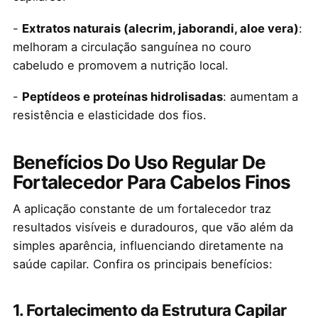
-
Extratos naturais (alecrim, jaborandi, aloe vera)
:
melhoram a circulação sanguínea no couro
cabeludo e promovem a nutrição local.
-
Peptídeos e proteínas hidrolisadas
: aumentam a
resistência e elasticidade dos fios.
Benefícios Do Uso Regular De
Fortalecedor Para Cabelos Finos
A aplicação constante de um fortalecedor traz
resultados visíveis e duradouros, que vão além da
simples aparência, influenciando diretamente na
saúde capilar. Confira os principais benefícios:
1. Fortalecimento da Estrutura Capilar