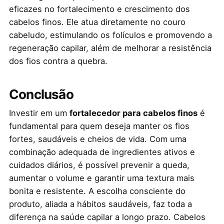
eficazes no fortalecimento e crescimento dos
cabelos finos. Ele atua diretamente no couro
cabeludo, estimulando os folículos e promovendo a
regeneração capilar, além de melhorar a resistência
dos fios contra a quebra.
Conclusão
Investir em um
fortalecedor para cabelos finos
é
fundamental para quem deseja manter os fios
fortes, saudáveis e cheios de vida. Com uma
combinação adequada de ingredientes ativos e
cuidados diários, é possível prevenir a queda,
aumentar o volume e garantir uma textura mais
bonita e resistente. A escolha consciente do
produto, aliada a hábitos saudáveis, faz toda a
diferença na saúde capilar a longo prazo. Cabelos