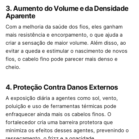
3. Aumento do Volume e da Densidade
Aparente
Com a melhoria da saúde dos fios, eles ganham
mais resistência e encorpamento, o que ajuda a
criar a sensação de maior volume. Além disso, ao
evitar a queda e estimular o nascimento de novos
fios, o cabelo fino pode parecer mais denso e
cheio.
4. Proteção Contra Danos Externos
A exposição diária a agentes como sol, vento,
poluição e uso de ferramentas térmicas pode
enfraquecer ainda mais os cabelos finos. O
fortalecedor cria uma barreira protetora que
minimiza os efeitos desses agentes, prevenindo o
ressecamento, o frizz e a opacidade.