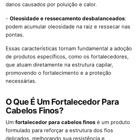
danos causados por poluição e calor.
-
Oleosidade e ressecamento desbalanceados
:
podem acumular oleosidade na raiz e ressecar nas
pontas.
Essas características tornam fundamental a adoção
de produtos específicos, como os fortalecedores,
que atuam diretamente na estrutura capilar,
promovendo o fortalecimento e a proteção
necessárias.
O Que É Um Fortalecedor Para
Cabelos Finos?
Um
fortalecedor para cabelos finos
é um produto
formulado para reforçar a estrutura dos fios
delicados, melhorando sua resistência e