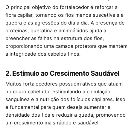
O principal objetivo do fortalecedor é reforçar a
fibra capilar, tornando os fios menos suscetíveis à
quebra e às agressões do dia a dia. A presença de
proteínas, queratina e aminoácidos ajuda a
preencher as falhas na estrutura dos fios,
proporcionando uma camada protetora que mantém
a integridade dos cabelos finos.
2. Estímulo ao Crescimento Saudável
Muitos fortalecedores possuem ativos que atuam
no couro cabeludo, estimulando a circulação
sanguínea e a nutrição dos folículos capilares. Isso
é fundamental para quem deseja aumentar a
densidade dos fios e reduzir a queda, promovendo
um crescimento mais rápido e saudável.