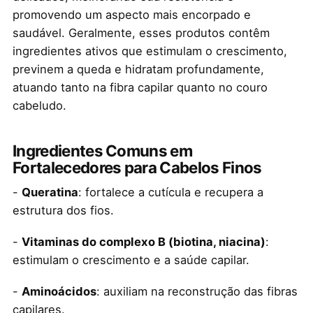
promovendo um aspecto mais encorpado e
saudável. Geralmente, esses produtos contêm
ingredientes ativos que estimulam o crescimento,
previnem a queda e hidratam profundamente,
atuando tanto na fibra capilar quanto no couro
cabeludo.
Ingredientes Comuns em
Fortalecedores para Cabelos Finos
-
Queratina
: fortalece a cutícula e recupera a
estrutura dos fios.
-
Vitaminas do complexo B (biotina, niacina)
:
estimulam o crescimento e a saúde capilar.
-
Aminoácidos
: auxiliam na reconstrução das fibras
capilares.