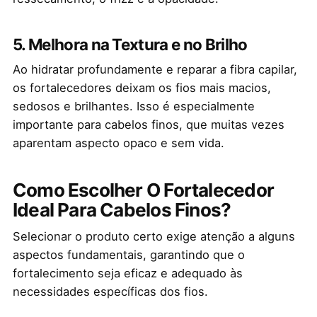
5. Melhora na Textura e no Brilho
Ao hidratar profundamente e reparar a fibra capilar,
os fortalecedores deixam os fios mais macios,
sedosos e brilhantes. Isso é especialmente
importante para cabelos finos, que muitas vezes
aparentam aspecto opaco e sem vida.
Como Escolher O Fortalecedor
Ideal Para Cabelos Finos?
Selecionar o produto certo exige atenção a alguns
aspectos fundamentais, garantindo que o
fortalecimento seja eficaz e adequado às
necessidades específicas dos fios.