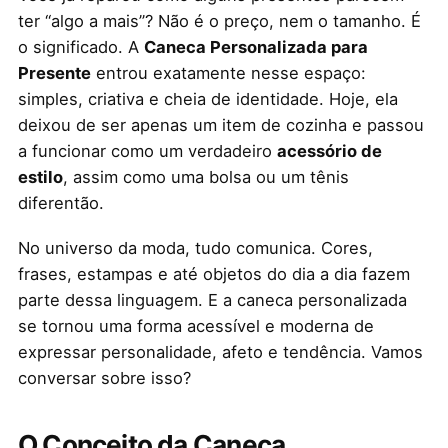
ter “algo a mais”? Não é o preço, nem o tamanho. É
o significado. A
Caneca Personalizada para
Presente
entrou exatamente nesse espaço:
simples, criativa e cheia de identidade. Hoje, ela
deixou de ser apenas um item de cozinha e passou
a funcionar como um verdadeiro
acessório de
estilo
, assim como uma bolsa ou um tênis
diferentão.
No universo da moda, tudo comunica. Cores,
frases, estampas e até objetos do dia a dia fazem
parte dessa linguagem. E a caneca personalizada
se tornou uma forma acessível e moderna de
expressar personalidade, afeto e tendência. Vamos
conversar sobre isso?
O Conceito da Caneca