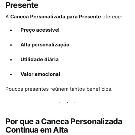
Presente
A
Caneca Personalizada para Presente
oferece:
Preço acessível
Alta personalização
Utilidade diária
Valor emocional
Poucos presentes reúnem tantos benefícios.
Por que a Caneca Personalizada
Continua em Alta