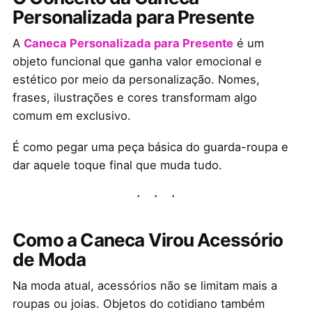
Personalizada para Presente
A
Caneca Personalizada para Presente
é um
objeto funcional que ganha valor emocional e
estético por meio da personalização. Nomes,
frases, ilustrações e cores transformam algo
comum em exclusivo.
É como pegar uma peça básica do guarda-roupa e
dar aquele toque final que muda tudo.
Como a Caneca Virou Acessório
de Moda
Na moda atual, acessórios não se limitam mais a
roupas ou joias. Objetos do cotidiano também