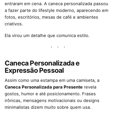
entraram em cena. A caneca personalizada passou
a fazer parte do lifestyle moderno, aparecendo em
fotos, escritórios, mesas de café e ambientes
criativos.
Ela virou um detalhe que comunica estilo.
Caneca Personalizada e
Expressão Pessoal
Assim como uma estampa em uma camiseta, a
Caneca Personalizada para Presente
revela
gostos, humor e até posicionamento. Frases
irônicas, mensagens motivacionais ou designs
minimalistas dizem muito sobre quem usa.