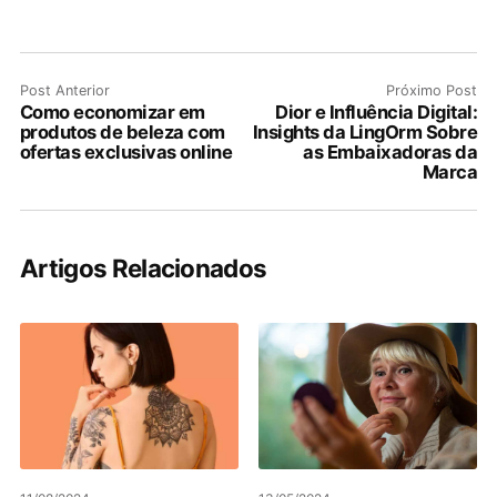
Post Anterior
Próximo Post
Como economizar em
Dior e Influência Digital:
produtos de beleza com
Insights da LingOrm Sobre
ofertas exclusivas online
as Embaixadoras da
Marca
Artigos Relacionados