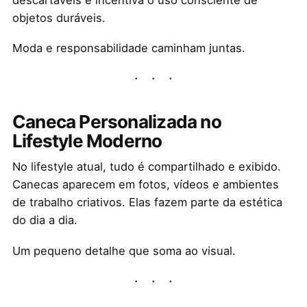
objetos duráveis.
Moda e responsabilidade caminham juntas.
Caneca Personalizada no
Lifestyle Moderno
No lifestyle atual, tudo é compartilhado e exibido.
Canecas aparecem em fotos, vídeos e ambientes
de trabalho criativos. Elas fazem parte da estética
do dia a dia.
Um pequeno detalhe que soma ao visual.