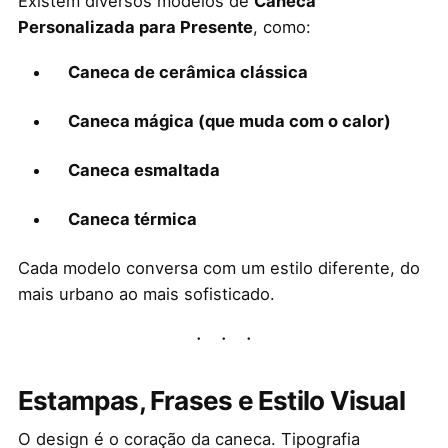
Existem diversos modelos de
Caneca
Personalizada para Presente
, como:
Caneca de cerâmica clássica
Caneca mágica (que muda com o calor)
Caneca esmaltada
Caneca térmica
Cada modelo conversa com um estilo diferente, do
mais urbano ao mais sofisticado.
Estampas, Frases e Estilo Visual
O design é o coração da caneca. Tipografia