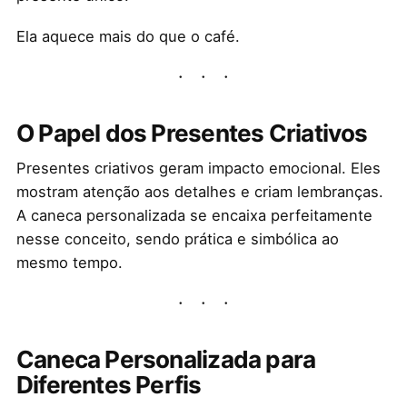
Ela aquece mais do que o café.
O Papel dos Presentes Criativos
Presentes criativos geram impacto emocional. Eles
mostram atenção aos detalhes e criam lembranças.
A caneca personalizada se encaixa perfeitamente
nesse conceito, sendo prática e simbólica ao
mesmo tempo.
Caneca Personalizada para
Diferentes Perfis