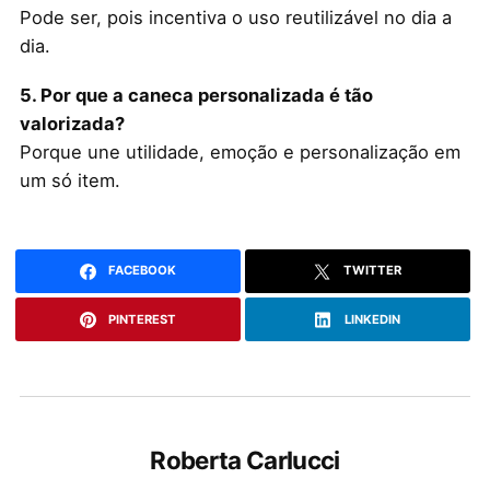
Pode ser, pois incentiva o uso reutilizável no dia a
dia.
5. Por que a caneca personalizada é tão
valorizada?
Porque une utilidade, emoção e personalização em
um só item.
FACEBOOK
TWITTER
PINTEREST
LINKEDIN
Roberta Carlucci