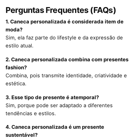
Perguntas Frequentes (FAQs)
1. Caneca personalizada é considerada item de
moda?
Sim, ela faz parte do lifestyle e da expressão de
estilo atual.
2. Caneca personalizada combina com presentes
fashion?
Combina, pois transmite identidade, criatividade e
estética.
3. Esse tipo de presente é atemporal?
Sim, porque pode ser adaptado a diferentes
tendências e estilos.
4. Caneca personalizada é um presente
sustentável?