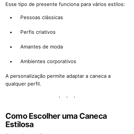
Esse tipo de presente funciona para vários estilos:
Pessoas clássicas
Perfis criativos
Amantes de moda
Ambientes corporativos
A personalização permite adaptar a caneca a
qualquer perfil.
Como Escolher uma Caneca
Estilosa