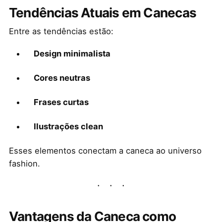
Tendências Atuais em Canecas
Entre as tendências estão:
Design minimalista
Cores neutras
Frases curtas
Ilustrações clean
Esses elementos conectam a caneca ao universo
fashion.
Vantagens da Caneca como