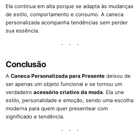
Ela continua em alta porque se adapta às mudanças
de estilo, comportamento e consumo. A caneca
personalizada acompanha tendências sem perder
sua essência.
Conclusão
A
Caneca Personalizada para Presente
deixou de
ser apenas um objeto funcional e se tornou um
verdadeiro
acessório criativo da moda
. Ela une
estilo, personalidade e emoção, sendo uma escolha
moderna para quem quer presentear com
significado e tendência.