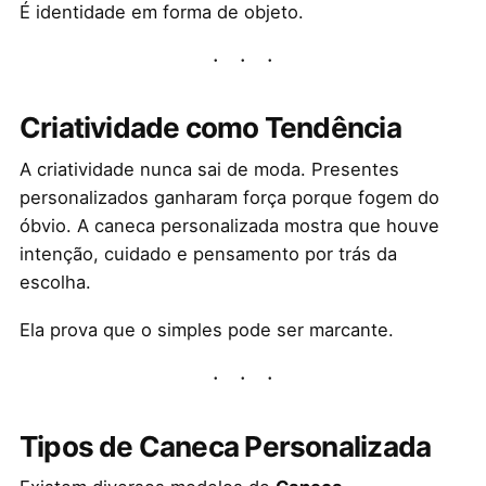
É identidade em forma de objeto.
Criatividade como Tendência
A criatividade nunca sai de moda. Presentes
personalizados ganharam força porque fogem do
óbvio. A caneca personalizada mostra que houve
intenção, cuidado e pensamento por trás da
escolha.
Ela prova que o simples pode ser marcante.
Tipos de Caneca Personalizada