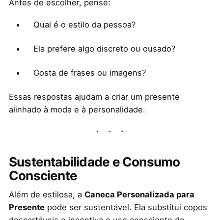
Antes de escolher, pense:
Qual é o estilo da pessoa?
Ela prefere algo discreto ou ousado?
Gosta de frases ou imagens?
Essas respostas ajudam a criar um presente
alinhado à moda e à personalidade.
Sustentabilidade e Consumo
Consciente
Além de estilosa, a
Caneca Personalizada para
Presente
pode ser sustentável. Ela substitui copos
descartáveis e incentiva o uso consciente de