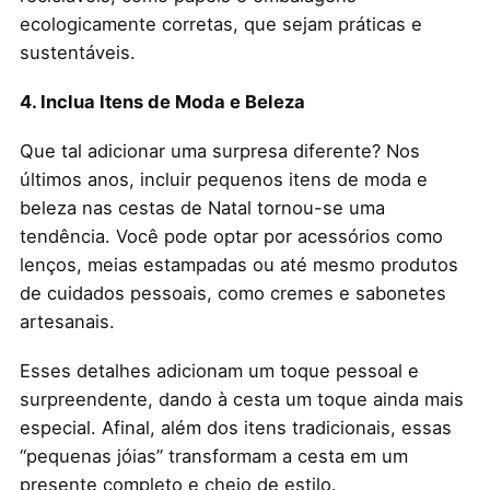
ecologicamente corretas, que sejam práticas e
sustentáveis.
4. Inclua Itens de Moda e Beleza
Que tal adicionar uma surpresa diferente? Nos
últimos anos, incluir pequenos itens de moda e
beleza nas cestas de Natal tornou-se uma
tendência. Você pode optar por acessórios como
lenços, meias estampadas ou até mesmo produtos
de cuidados pessoais, como cremes e sabonetes
artesanais.
Esses detalhes adicionam um toque pessoal e
surpreendente, dando à cesta um toque ainda mais
especial. Afinal, além dos itens tradicionais, essas
“pequenas jóias” transformam a cesta em um
presente completo e cheio de estilo.