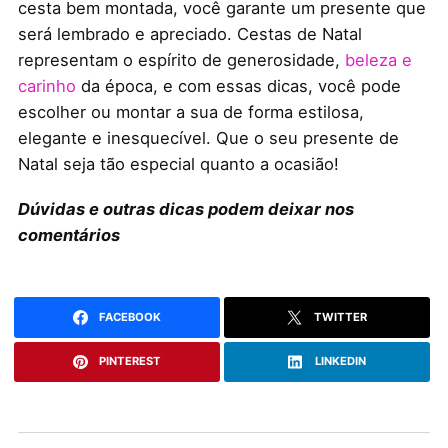
cesta bem montada, você garante um presente que
será lembrado e apreciado. Cestas de Natal
representam o espírito de generosidade,
beleza e
carinho
da época, e com essas dicas, você pode
escolher ou montar a sua de forma estilosa,
elegante e inesquecível. Que o seu presente de
Natal seja tão especial quanto a ocasião!
Dúvidas e outras dicas podem deixar nos
comentários
FACEBOOK
TWITTER
PINTEREST
LINKEDIN