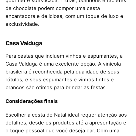
gourmet e sofisticada. Trufas, bombons e tabletes
de chocolate podem compor uma cesta
encantadora e deliciosa, com um toque de luxo e
exclusividade.
Casa Valduga
Para cestas que incluem vinhos e espumantes, a
Casa Valduga é uma excelente opção. A vinícola
brasileira é reconhecida pela qualidade de seus
rótulos, e seus espumantes e vinhos tintos e
brancos são ótimos para brindar as festas.
Considerações finais
Escolher a cesta de Natal ideal requer atenção aos
detalhes, desde os produtos até a apresentação e
o toque pessoal que você deseja dar. Com uma