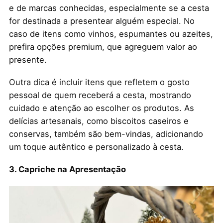
e de marcas conhecidas, especialmente se a cesta
for destinada a presentear alguém especial. No
caso de itens como vinhos, espumantes ou azeites,
prefira opções premium, que agreguem valor ao
presente.
Outra dica é incluir itens que refletem o gosto
pessoal de quem receberá a cesta, mostrando
cuidado e atenção ao escolher os produtos. As
delícias artesanais, como biscoitos caseiros e
conservas, também são bem-vindas, adicionando
um toque autêntico e personalizado à cesta.
3. Capriche na Apresentação