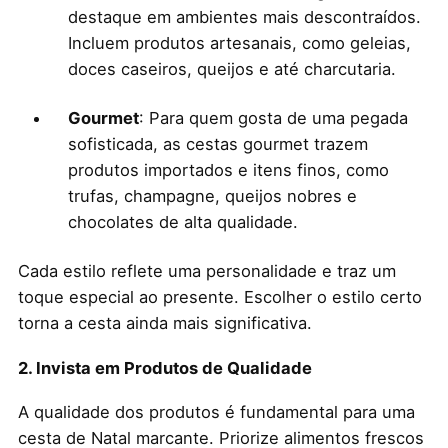
destaque em ambientes mais descontraídos.
Incluem produtos artesanais, como geleias,
doces caseiros, queijos e até charcutaria.
Gourmet
: Para quem gosta de uma pegada
sofisticada, as cestas gourmet trazem
produtos importados e itens finos, como
trufas, champagne, queijos nobres e
chocolates de alta qualidade.
Cada estilo reflete uma personalidade e traz um
toque especial ao presente. Escolher o estilo certo
torna a cesta ainda mais significativa.
2. Invista em Produtos de Qualidade
A qualidade dos produtos é fundamental para uma
cesta de Natal marcante. Priorize alimentos frescos