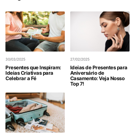
30/03/2025
27/02/2025
Presentes que Inspiram:
Ideias de Presentes para
Ideias Criativas para
Aniversário de
Celebrar a Fé
Casamento: Veja Nosso
Top 7!