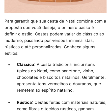
Para garantir que sua cesta de Natal combine com a
proposta que você deseja, o primeiro passo é
definir o estilo. Cestas podem variar do clássico ao
moderno, passando por versões minimalistas,
rústicas e até personalizadas. Conheça alguns
estilos:
Clássica
: A cesta tradicional inclui itens
típicos do Natal, como panetone, vinho,
chocolates e biscoitos natalinos. Geralmente,
apresenta tons vermelhos e dourados, que
remetem ao espírito natalino.
Rústica
: Cestas feitas com materiais naturais,
como fibras e tecidos rústicos, ganham