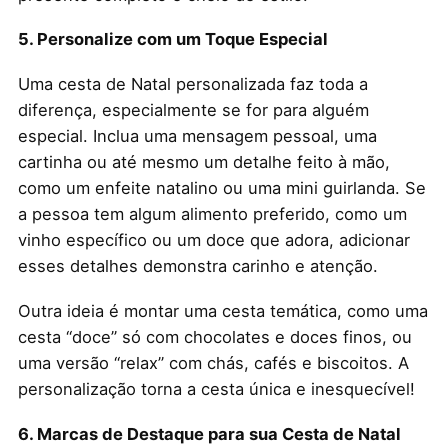
5. Personalize com um Toque Especial
Uma cesta de Natal personalizada faz toda a
diferença, especialmente se for para alguém
especial. Inclua uma mensagem pessoal, uma
cartinha ou até mesmo um detalhe feito à mão,
como um enfeite natalino ou uma mini guirlanda. Se
a pessoa tem algum alimento preferido, como um
vinho específico ou um doce que adora, adicionar
esses detalhes demonstra carinho e atenção.
Outra ideia é montar uma cesta temática, como uma
cesta “doce” só com chocolates e doces finos, ou
uma versão “relax” com chás, cafés e biscoitos. A
personalização torna a cesta única e inesquecível!
6. Marcas de Destaque para sua Cesta de Natal