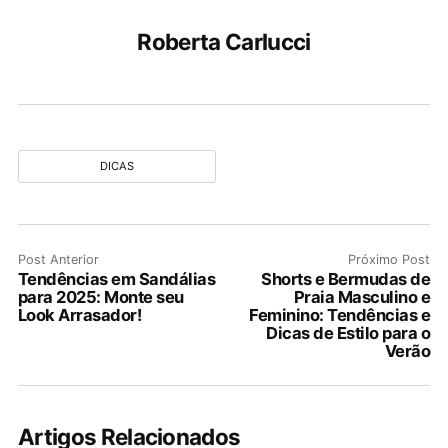
Roberta Carlucci
DICAS
Post Anterior
Próximo Post
Tendências em Sandálias
Shorts e Bermudas de
para 2025: Monte seu
Praia Masculino e
Look Arrasador!
Feminino: Tendências e
Dicas de Estilo para o
Verão
Artigos Relacionados