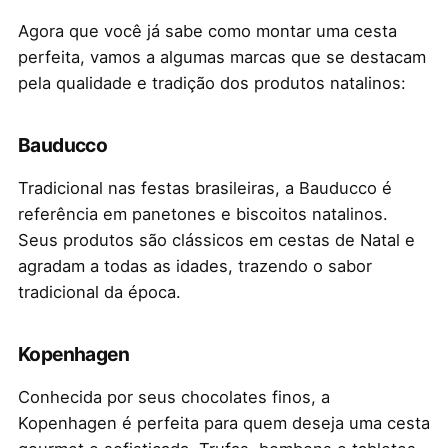
Agora que você já sabe como montar uma cesta
perfeita, vamos a algumas marcas que se destacam
pela qualidade e tradição dos produtos natalinos:
Bauducco
Tradicional nas festas brasileiras, a Bauducco é
referência em panetones e biscoitos natalinos.
Seus produtos são clássicos em cestas de Natal e
agradam a todas as idades, trazendo o sabor
tradicional da época.
Kopenhagen
Conhecida por seus chocolates finos, a
Kopenhagen é perfeita para quem deseja uma cesta