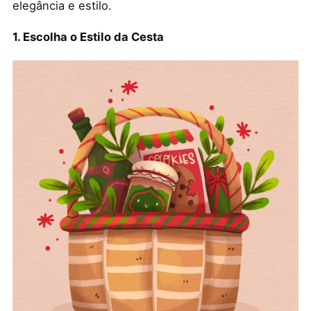
elegância e estilo.
1. Escolha o Estilo da Cesta