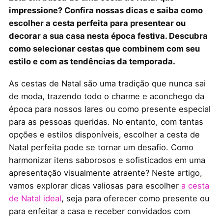
impressione? Confira nossas dicas e saiba como
escolher a cesta perfeita para presentear ou
decorar a sua casa nesta época festiva. Descubra
como selecionar cestas que combinem com seu
estilo e com as tendências da temporada.
As cestas de Natal são uma tradição que nunca sai
de moda, trazendo todo o charme e aconchego da
época para nossos lares ou como presente especial
para as pessoas queridas. No entanto, com tantas
opções e estilos disponíveis, escolher a cesta de
Natal perfeita pode se tornar um desafio. Como
harmonizar itens saborosos e sofisticados em uma
apresentação visualmente atraente? Neste artigo,
vamos explorar dicas valiosas para escolher
a cesta
de Natal ideal
, seja para oferecer como presente ou
para enfeitar a casa e receber convidados com