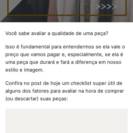
Você sabe avaliar a qualidade de uma peça?
Isso é fundamental para entendermos se ela vale o
preço que vamos pagar e, especialmente, se ela é
uma peça que durará e fará a diferença em nosso
estilo e imagem.
Confira no post de hoje um
checklist
super útil de
alguns dos fatores para avaliar na hora de comprar
(ou descartar) suas peças: