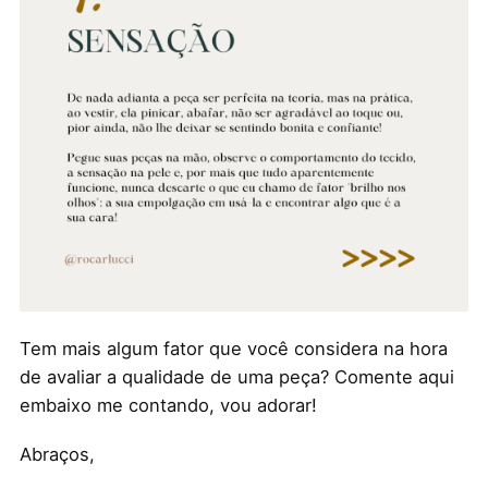
Tem mais algum fator que você considera na hora
de avaliar a qualidade de uma peça? Comente aqui
embaixo me contando, vou adorar!
Abraços,