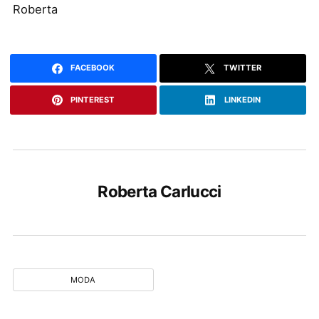
Roberta
FACEBOOK
TWITTER
PINTEREST
LINKEDIN
Roberta Carlucci
MODA