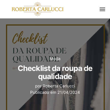
Moda
Checklist da roupa de
qualidade
por
Roberta Carlucci
Publicado em
21/04/2024