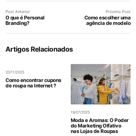
Post Anterior
Próximo Post
O que é Personal
Como escolher uma
Branding?
agência de modelo
Artigos Relacionados
20/11/2025
Como encontrar cupons
de roupa na Internet ?
19/07/2025
Moda e Aromas: O Poder
do Marketing Olfativo
nas Lojas de Roupas