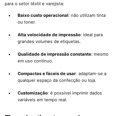
para o setor têxtil e varejista:
Baixo custo operacional
: não utilizam tinta
ou toner.
Alta velocidade de impressão
: ideal para
grandes volumes de etiquetas.
Qualidade de impressão constante
: mesmo
em uso contínuo.
Compactas e fáceis de usar
: adaptam-se a
qualquer espaço da confecção ou loja.
Customização
: é possível imprimir dados
variáveis em tempo real.