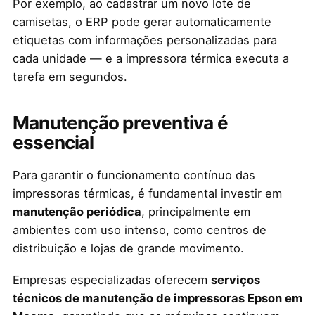
Por exemplo, ao cadastrar um novo lote de
camisetas, o ERP pode gerar automaticamente
etiquetas com informações personalizadas para
cada unidade — e a impressora térmica executa a
tarefa em segundos.
Manutenção preventiva é
essencial
Para garantir o funcionamento contínuo das
impressoras térmicas, é fundamental investir em
manutenção periódica
, principalmente em
ambientes com uso intenso, como centros de
distribuição e lojas de grande movimento.
Empresas especializadas oferecem
serviços
técnicos de manutenção de impressoras Epson em