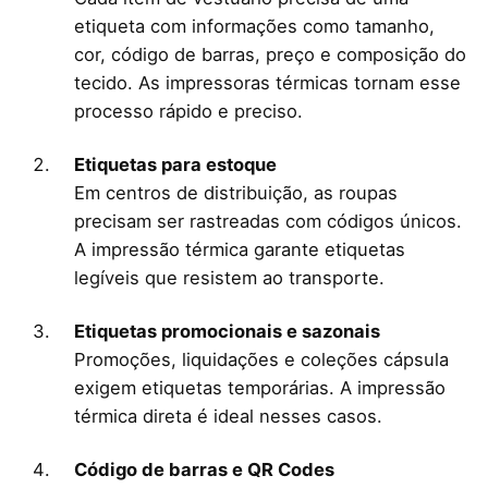
etiqueta com informações como tamanho,
cor, código de barras, preço e composição do
tecido. As impressoras térmicas tornam esse
processo rápido e preciso.
Etiquetas para estoque
Em centros de distribuição, as roupas
precisam ser rastreadas com códigos únicos.
A impressão térmica garante etiquetas
legíveis que resistem ao transporte.
Etiquetas promocionais e sazonais
Promoções, liquidações e coleções cápsula
exigem etiquetas temporárias. A impressão
térmica direta é ideal nesses casos.
Código de barras e QR Codes