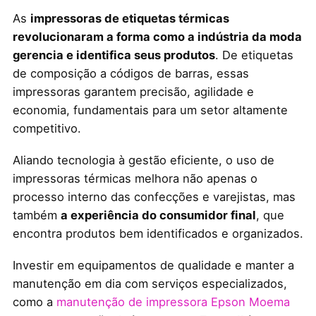
As
impressoras de etiquetas térmicas
revolucionaram a forma como a indústria da moda
gerencia e identifica seus produtos
. De etiquetas
de composição a códigos de barras, essas
impressoras garantem precisão, agilidade e
economia, fundamentais para um setor altamente
competitivo.
Aliando tecnologia à gestão eficiente, o uso de
impressoras térmicas melhora não apenas o
processo interno das confecções e varejistas, mas
também
a experiência do consumidor final
, que
encontra produtos bem identificados e organizados.
Investir em equipamentos de qualidade e manter a
manutenção em dia com serviços especializados,
como a
manutenção de impressora Epson Moema