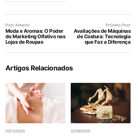
Post Anterior
Próximo Post
Moda e Aromas: O Poder
Avaliações de Máquinas
do Marketing Olfativo nas
de Costura: Tecnologia
Lojas de Roupas
que Faz a Diferença
Artigos Relacionados
03/12/2025
22/09/2025