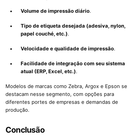
Volume de impressão diário
.
Tipo de etiqueta desejada (adesiva, nylon,
papel couché, etc.)
.
Velocidade e qualidade de impressão
.
Facilidade de integração com seu sistema
atual (ERP, Excel, etc.)
.
Modelos de marcas como Zebra, Argox e Epson se
destacam nesse segmento, com opções para
diferentes portes de empresas e demandas de
produção.
Conclusão