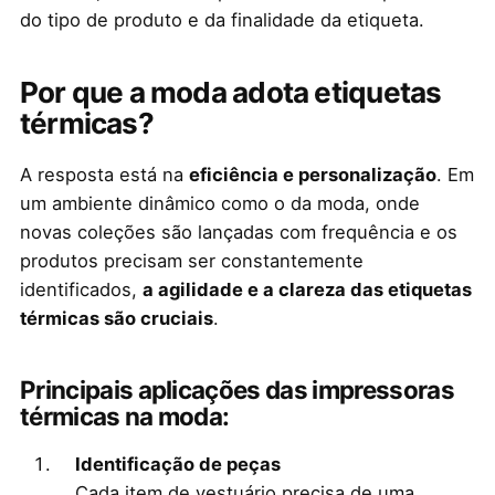
do tipo de produto e da finalidade da etiqueta.
Por que a moda adota etiquetas
térmicas?
A resposta está na
eficiência e personalização
. Em
um ambiente dinâmico como o da moda, onde
novas coleções são lançadas com frequência e os
produtos precisam ser constantemente
identificados,
a agilidade e a clareza das etiquetas
térmicas são cruciais
.
Principais aplicações das impressoras
térmicas na moda:
Identificação de peças
Cada item de vestuário precisa de uma