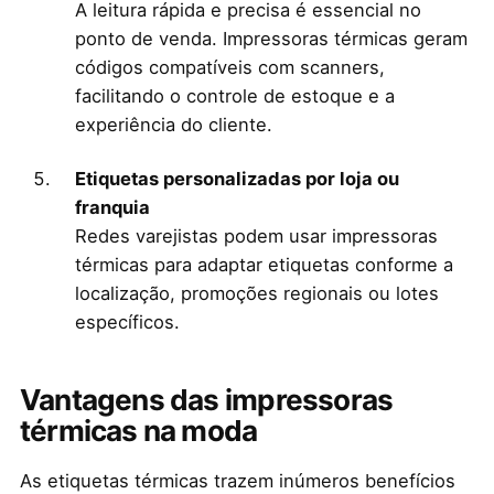
A leitura rápida e precisa é essencial no
ponto de venda. Impressoras térmicas geram
códigos compatíveis com scanners,
facilitando o controle de estoque e a
experiência do cliente.
Etiquetas personalizadas por loja ou
franquia
Redes varejistas podem usar impressoras
térmicas para adaptar etiquetas conforme a
localização, promoções regionais ou lotes
específicos.
Vantagens das impressoras
térmicas na moda
As etiquetas térmicas trazem inúmeros benefícios