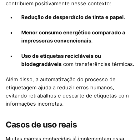
contribuem positivamente nesse contexto:
Redução de desperdício de tinta e papel
.
Menor consumo energético comparado a
impressoras convencionais
.
Uso de etiquetas recicláveis ou
biodegradáveis
com transferências térmicas.
Além disso, a automatização do processo de
etiquetagem ajuda a reduzir erros humanos,
evitando retrabalhos e descarte de etiquetas com
informações incorretas.
Casos de uso reais
Muitas marcas conhecidas já implementam essa