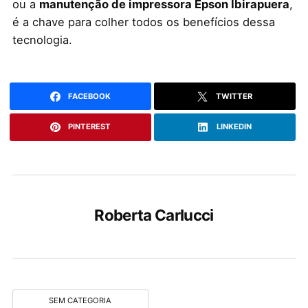
ou a
manutenção de impressora Epson Ibirapuera
,
é a chave para colher todos os benefícios dessa
tecnologia.
FACEBOOK
TWITTER
PINTEREST
LINKEDIN
Roberta Carlucci
SEM CATEGORIA