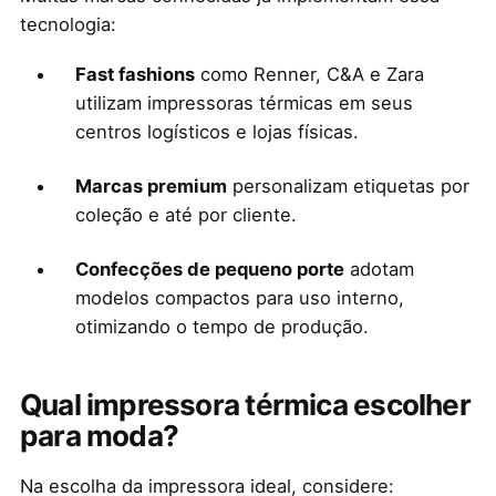
tecnologia:
Fast fashions
como Renner, C&A e Zara
utilizam impressoras térmicas em seus
centros logísticos e lojas físicas.
Marcas premium
personalizam etiquetas por
coleção e até por cliente.
Confecções de pequeno porte
adotam
modelos compactos para uso interno,
otimizando o tempo de produção.
Qual impressora térmica escolher
para moda?
Na escolha da impressora ideal, considere: