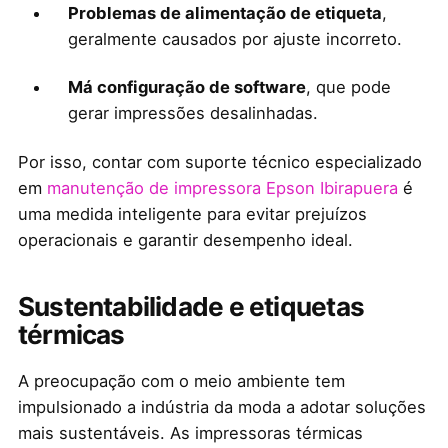
Problemas de alimentação de etiqueta
,
geralmente causados por ajuste incorreto.
Má configuração de software
, que pode
gerar impressões desalinhadas.
Por isso, contar com suporte técnico especializado
em
manutenção de impressora Epson Ibirapuera
é
uma medida inteligente para evitar prejuízos
operacionais e garantir desempenho ideal.
Sustentabilidade e etiquetas
térmicas
A preocupação com o meio ambiente tem
impulsionado a indústria da moda a adotar soluções
mais sustentáveis. As impressoras térmicas