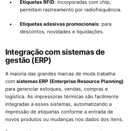
Etiquetas RFID
: incorporadas com chip,
permitem rastreamento por radiofrequência.
Etiquetas adesivas promocionais
: para
descontos, novidades e liquidações.
Integração com sistemas de
gestão (ERP)
A maioria das grandes marcas de moda trabalha
com
sistemas ERP (Enterprise Resource Planning)
para gerenciar estoques, vendas, compras e
logística. As impressoras térmicas são facilmente
integradas a esses sistemas, automatizando a
impressão de etiquetas conforme a entrada de
novos produtos ou mudanças nos dados dos itens.