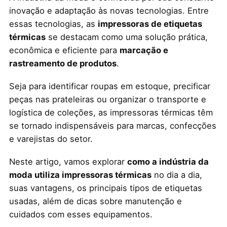
inovação e adaptação às novas tecnologias. Entre
essas tecnologias, as
impressoras de etiquetas
térmicas
se destacam como uma solução prática,
econômica e eficiente para
marcação e
rastreamento de produtos
.
Seja para identificar roupas em estoque, precificar
peças nas prateleiras ou organizar o transporte e
logística de coleções, as impressoras térmicas têm
se tornado indispensáveis para marcas, confecções
e varejistas do setor.
Neste artigo, vamos explorar
como a indústria da
moda utiliza impressoras térmicas
no dia a dia,
suas vantagens, os principais tipos de etiquetas
usadas, além de dicas sobre manutenção e
cuidados com esses equipamentos.