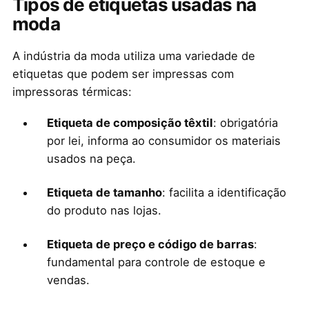
Tipos de etiquetas usadas na
moda
A indústria da moda utiliza uma variedade de
etiquetas que podem ser impressas com
impressoras térmicas:
Etiqueta de composição têxtil
: obrigatória
por lei, informa ao consumidor os materiais
usados na peça.
Etiqueta de tamanho
: facilita a identificação
do produto nas lojas.
Etiqueta de preço e código de barras
:
fundamental para controle de estoque e
vendas.