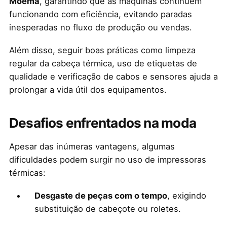
Moema
, garantindo que as máquinas continuem
funcionando com eficiência, evitando paradas
inesperadas no fluxo de produção ou vendas.
Além disso, seguir boas práticas como limpeza
regular da cabeça térmica, uso de etiquetas de
qualidade e verificação de cabos e sensores ajuda a
prolongar a vida útil dos equipamentos.
Desafios enfrentados na moda
Apesar das inúmeras vantagens, algumas
dificuldades podem surgir no uso de impressoras
térmicas:
Desgaste de peças com o tempo
, exigindo
substituição de cabeçote ou roletes.