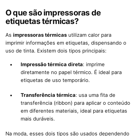
O que são impressoras de
etiquetas térmicas?
As
impressoras térmicas
utilizam calor para
imprimir informações em etiquetas, dispensando o
uso de tinta. Existem dois tipos principais:
Impressão térmica direta
: imprime
diretamente no papel térmico. É ideal para
etiquetas de uso temporário.
Transferência térmica
: usa uma fita de
transferência (ribbon) para aplicar o conteúdo
em diferentes materiais, ideal para etiquetas
mais duráveis.
Na moda, esses dois tipos são usados dependendo