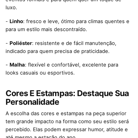
luxo.
-
Linho
: fresco e leve, ótimo para climas quentes e
para um estilo mais descontraído.
-
Poliéster
: resistente e de fácil manutenção,
indicado para quem precisa de praticidade.
-
Malha
: flexível e confortável, excelente para
looks casuais ou esportivos.
Cores E Estampas: Destaque Sua
Personalidade
A escolha das cores e estampas na peça superior
tem grande impacto na forma como seu estilo será
percebido. Elas podem expressar humor, atitude e
até mesmo a estação do ano.