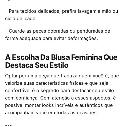
- Para tecidos delicados, prefira lavagem à mão ou
ciclo delicado.
- Guarde as peças dobradas ou penduradas de
forma adequada para evitar deformações.
A Escolha Da Blusa Feminina Que
Destaca Seu Estilo
Optar por uma peça que traduza quem você é, que
valorize suas características físicas e que seja
confortável é o segredo para destacar seu estilo
com confiança. Com atenção a esses aspectos, é
possível montar looks incríveis e autênticos que
acompanham você em todas as ocasiões.
---