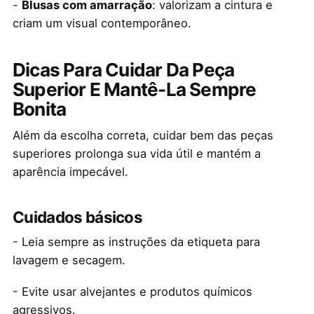
-
Blusas com amarração
: valorizam a cintura e
criam um visual contemporâneo.
Dicas Para Cuidar Da Peça
Superior E Mantê-La Sempre
Bonita
Além da escolha correta, cuidar bem das peças
superiores prolonga sua vida útil e mantém a
aparência impecável.
Cuidados básicos
- Leia sempre as instruções da etiqueta para
lavagem e secagem.
- Evite usar alvejantes e produtos químicos
agressivos.