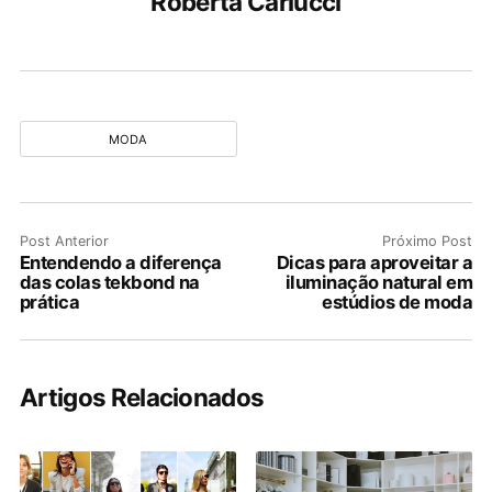
Roberta Carlucci
MODA
Post Anterior
Próximo Post
Entendendo a diferença
Dicas para aproveitar a
das colas tekbond na
iluminação natural em
prática
estúdios de moda
Artigos Relacionados