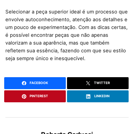
Selecionar a peça superior ideal é um processo que
envolve autoconhecimento, atenção aos detalhes e
um pouco de experimentação. Com as dicas certas,
é possível encontrar peças que não apenas
valorizam a sua aparência, mas que também
refletem sua essência, fazendo com que seu estilo
seja sempre único e inesquecível.
FACEBOOK
TWITTER
PINTEREST
LINKEDIN