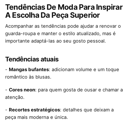
Tendências De Moda Para Inspirar
A Escolha Da Peça Superior
Acompanhar as tendências pode ajudar a renovar o
guarda-roupa e manter o estilo atualizado, mas é
importante adaptá-las ao seu gosto pessoal.
Tendências atuais
-
Mangas bufantes
: adicionam volume e um toque
romântico às blusas.
-
Cores neon
: para quem gosta de ousar e chamar a
atenção.
-
Recortes estratégicos
: detalhes que deixam a
peça mais moderna e única.