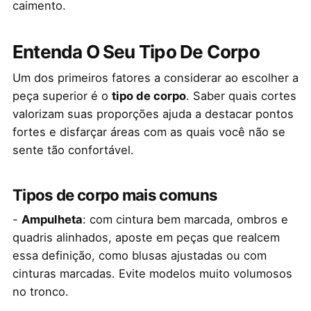
caimento.
Entenda O Seu Tipo De Corpo
Um dos primeiros fatores a considerar ao escolher a
peça superior é o
tipo de corpo
. Saber quais cortes
valorizam suas proporções ajuda a destacar pontos
fortes e disfarçar áreas com as quais você não se
sente tão confortável.
Tipos de corpo mais comuns
-
Ampulheta
: com cintura bem marcada, ombros e
quadris alinhados, aposte em peças que realcem
essa definição, como blusas ajustadas ou com
cinturas marcadas. Evite modelos muito volumosos
no tronco.