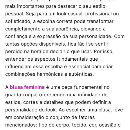
mais importantes para destacar o seu estilo
pessoal. Seja para um look casual, profissional ou
sofisticado, a escolha correta pode transformar
completamente a sua aparência, elevando a
confiança e a expressão da sua personalidade. Com
tantas opções disponíveis, fica fácil se sentir
perdido na hora de decidir o que usar. Por isso,
entender os aspectos fundamentais que
influenciam essa escolha é essencial para criar
combinações harmônicas e autênticas.
A
blusa feminina
é uma peça fundamental no
guarda-roupa, oferecendo uma infinidade de
estilos, cortes e detalhes que podem definir a
personalidade do look. Ao escolher uma blusa, leve
em consideração o conjunto de fatores
mencionados: tipo de corpo, tecido, cor, ocasião e