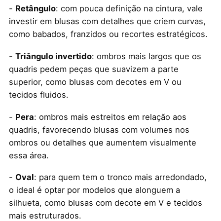
-
Retângulo
: com pouca definição na cintura, vale
investir em blusas com detalhes que criem curvas,
como babados, franzidos ou recortes estratégicos.
-
Triângulo invertido
: ombros mais largos que os
quadris pedem peças que suavizem a parte
superior, como blusas com decotes em V ou
tecidos fluidos.
-
Pera
: ombros mais estreitos em relação aos
quadris, favorecendo blusas com volumes nos
ombros ou detalhes que aumentem visualmente
essa área.
-
Oval
: para quem tem o tronco mais arredondado,
o ideal é optar por modelos que alonguem a
silhueta, como blusas com decote em V e tecidos
mais estruturados.