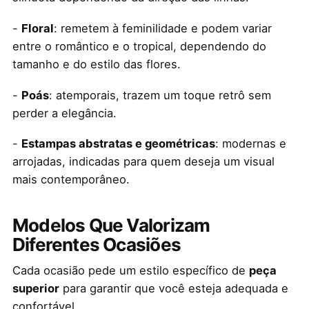
-
Floral
: remetem à feminilidade e podem variar
entre o romântico e o tropical, dependendo do
tamanho e do estilo das flores.
-
Poás
: atemporais, trazem um toque retrô sem
perder a elegância.
-
Estampas abstratas e geométricas
: modernas e
arrojadas, indicadas para quem deseja um visual
mais contemporâneo.
Modelos Que Valorizam
Diferentes Ocasiões
Cada ocasião pede um estilo específico de
peça
superior
para garantir que você esteja adequada e
confortável.