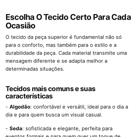
Escolha O Tecido Certo Para Cada
Ocasião
O tecido da peça superior é fundamental não só
para o conforto, mas também para o estilo e a
durabilidade da peça. Cada material transmite uma
mensagem diferente e se adapta melhor a
determinadas situações.
Tecidos mais comuns e suas
características
-
Algodão
: confortável e versátil, ideal para o dia a
dia e para quem busca um visual casual.
-
Seda
: sofisticada e elegante, perfeita para
eventos formais e para quem quer um toque de