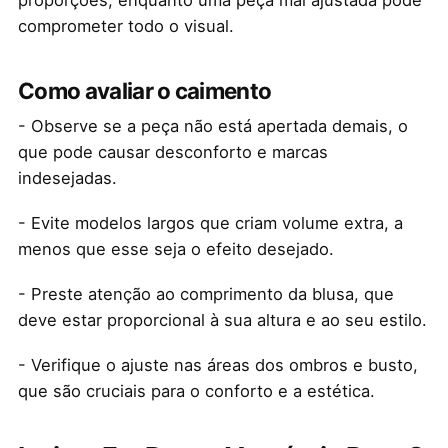
proporções, enquanto uma peça mal ajustada pode
comprometer todo o visual.
Como avaliar o caimento
- Observe se a peça não está apertada demais, o
que pode causar desconforto e marcas
indesejadas.
- Evite modelos largos que criam volume extra, a
menos que esse seja o efeito desejado.
- Preste atenção ao comprimento da blusa, que
deve estar proporcional à sua altura e ao seu estilo.
- Verifique o ajuste nas áreas dos ombros e busto,
que são cruciais para o conforto e a estética.