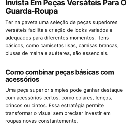
Invista Em Peças Versáteis Para O
Guarda-Roupa
Ter na gaveta uma seleção de peças superiores
versáteis facilita a criação de looks variados e
adequados para diferentes momentos. Itens
básicos, como camisetas lisas, camisas brancas,
blusas de malha e suéteres, são essenciais.
Como combinar peças básicas com
acessórios
Uma peça superior simples pode ganhar destaque
com acessórios certos, como colares, lenços,
brincos ou cintos. Essa estratégia permite
transformar o visual sem precisar investir em
roupas novas constantemente.