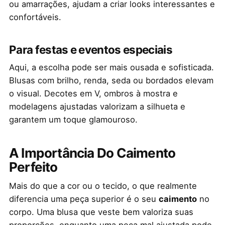
ou amarrações, ajudam a criar looks interessantes e
confortáveis.
Para festas e eventos especiais
Aqui, a escolha pode ser mais ousada e sofisticada.
Blusas com brilho, renda, seda ou bordados elevam
o visual. Decotes em V, ombros à mostra e
modelagens ajustadas valorizam a silhueta e
garantem um toque glamouroso.
A Importância Do Caimento
Perfeito
Mais do que a cor ou o tecido, o que realmente
diferencia uma peça superior é o seu
caimento
no
corpo. Uma blusa que veste bem valoriza suas