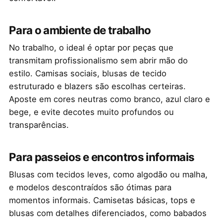
Para o ambiente de trabalho
No trabalho, o ideal é optar por peças que
transmitam profissionalismo sem abrir mão do
estilo. Camisas sociais, blusas de tecido
estruturado e blazers são escolhas certeiras.
Aposte em cores neutras como branco, azul claro e
bege, e evite decotes muito profundos ou
transparências.
Para passeios e encontros informais
Blusas com tecidos leves, como algodão ou malha,
e modelos descontraídos são ótimas para
momentos informais. Camisetas básicas, tops e
blusas com detalhes diferenciados, como babados