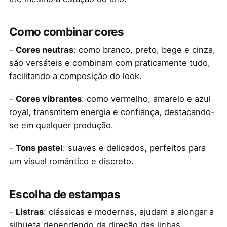
Como combinar cores
-
Cores neutras
: como branco, preto, bege e cinza,
são versáteis e combinam com praticamente tudo,
facilitando a composição do look.
-
Cores vibrantes
: como vermelho, amarelo e azul
royal, transmitem energia e confiança, destacando-
se em qualquer produção.
-
Tons pastel
: suaves e delicados, perfeitos para
um visual romântico e discreto.
Escolha de estampas
-
Listras
: clássicas e modernas, ajudam a alongar a
silhueta dependendo da direção das linhas.