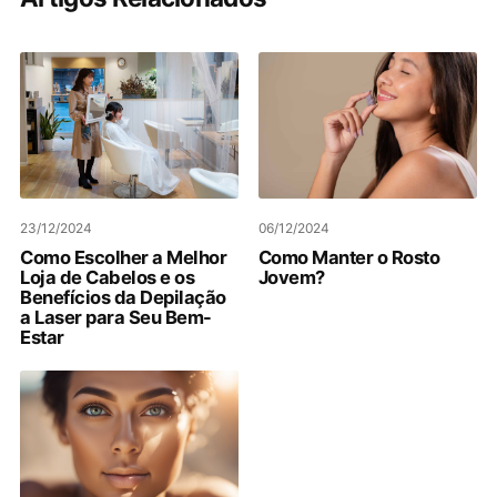
23/12/2024
06/12/2024
Como Escolher a Melhor
Como Manter o Rosto
Loja de Cabelos e os
Jovem?
Benefícios da Depilação
a Laser para Seu Bem-
Estar