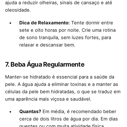
ajuda a reduzir olheiras, sinais de cansaço e até
oleosidade.
Dica de Relaxamento:
Tente dormir entre
sete e oito horas por noite. Crie uma rotina
de sono tranquila, sem luzes fortes, para
relaxar e descansar bem.
7.
Beba Água Regularmente
Manter-se hidratado é essencial para a saúde da
pele. A água ajuda a eliminar toxinas e a manter as
células da pele bem hidratadas, o que se traduz em
uma aparência mais viçosa e saudável.
Quantas?
Em média, é recomendado beber
cerca de dois litros de água por dia. Em dias
quentes ou com muita atividade física,