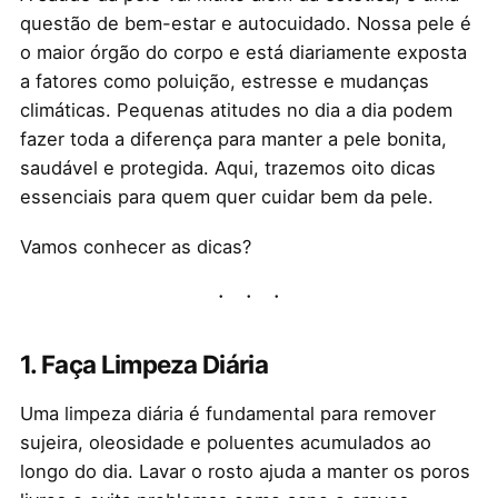
questão de bem-estar e autocuidado. Nossa pele é
o maior órgão do corpo e está diariamente exposta
a fatores como poluição, estresse e mudanças
climáticas. Pequenas atitudes no dia a dia podem
fazer toda a diferença para manter a pele bonita,
saudável e protegida. Aqui, trazemos oito dicas
essenciais para quem quer cuidar bem da pele.
Vamos conhecer as dicas?
1.
Faça Limpeza Diária
Uma limpeza diária é fundamental para remover
sujeira, oleosidade e poluentes acumulados ao
longo do dia. Lavar o rosto ajuda a manter os poros