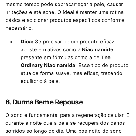
mesmo tempo pode sobrecarregar a pele, causar
irritações e até acne. O ideal é manter uma rotina
básica e adicionar produtos específicos conforme
necessário.
Dica:
Se precisar de um produto eficaz,
aposte em ativos como a
Niacinamide
presente em fórmulas como a de
The
Ordinary Niacinamida
. Esse tipo de produto
atua de forma suave, mas eficaz, trazendo
equilíbrio à pele.
6.
Durma Bem e Repouse
O sono é fundamental para a regeneração celular. É
durante a noite que a pele se recupera dos danos
sofridos ao longo do dia. Uma boa noite de sono