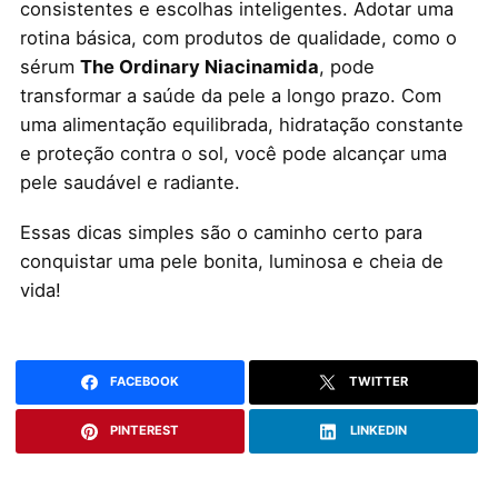
consistentes e escolhas inteligentes. Adotar uma
rotina básica, com produtos de qualidade, como o
sérum
The Ordinary Niacinamida
, pode
transformar a saúde da pele a longo prazo. Com
uma alimentação equilibrada, hidratação constante
e proteção contra o sol, você pode alcançar uma
pele saudável e radiante.
Essas dicas simples são o caminho certo para
conquistar uma pele bonita, luminosa e cheia de
vida!
FACEBOOK
TWITTER
PINTEREST
LINKEDIN