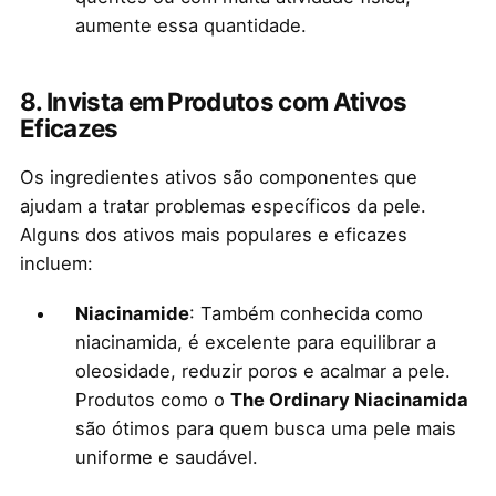
aumente essa quantidade.
8.
Invista em Produtos com Ativos
Eficazes
Os ingredientes ativos são componentes que
ajudam a tratar problemas específicos da pele.
Alguns dos ativos mais populares e eficazes
incluem:
Niacinamide
: Também conhecida como
niacinamida, é excelente para equilibrar a
oleosidade, reduzir poros e acalmar a pele.
Produtos como o
The Ordinary Niacinamida
são ótimos para quem busca uma pele mais
uniforme e saudável.