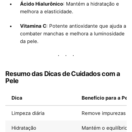
Ácido Hialurônico
: Mantém a hidratação e
melhora a elasticidade.
Vitamina C
: Potente antioxidante que ajuda a
combater manchas e melhora a luminosidade
da pele.
Resumo das Dicas de Cuidados com a
Pele
Dica
Benefício para a Pel
Limpeza diária
Remove impurezas e c
Hidratação
Mantém o equilíbrio 