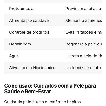
Protetor solar
Previne manchas e e
Alimentação saudável
Melhora a aparência 
Controle de produtos
Evita irritações e man
Dormir bem
Regenera a pele e re
Água
Hidrata a pele de den
Ativos como Niacinamide
Uniformiza e controla
Conclusão: Cuidados com a Pele para
Saúde e Bem-Estar
Cuidar da pele é uma questão de hábitos