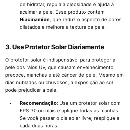
de hidratar, regula a oleosidade e ajuda a
acalmar a pele. Esse produto contém
Niacinamide
, que reduz o aspecto de poros
dilatados e melhora a textura da pele.
3.
Use Protetor Solar Diariamente
O protetor solar é indispensável para proteger a
pele dos raios UV, que causam envelhecimento
precoce, manchas e até câncer de pele. Mesmo em
dias nublados ou chuvosos, a exposição ao sol
pode prejudicar a pele.
Recomendação:
Use um protetor solar com
FPS 30 ou mais e aplique todas as manhãs.
Se você passar o dia ao ar livre, reaplique a
cada duas horas.