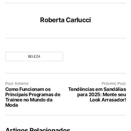
Roberta Carlucci
BELEZA
Post Anterior
Próximo Post
Como Funcionam os
Tendências em Sandálias
Principais Programas de
para 2025: Monte seu
Trainee no Mundo da
Look Arrasador!
Moda
Artigos Relacionados