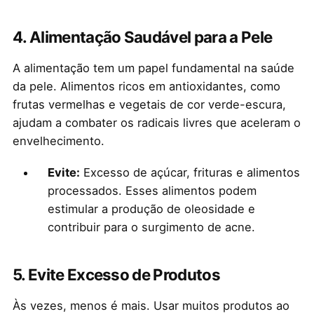
4.
Alimentação Saudável para a Pele
A alimentação tem um papel fundamental na saúde
da pele. Alimentos ricos em antioxidantes, como
frutas vermelhas e vegetais de cor verde-escura,
ajudam a combater os radicais livres que aceleram o
envelhecimento.
Evite:
Excesso de açúcar, frituras e alimentos
processados. Esses alimentos podem
estimular a produção de oleosidade e
contribuir para o surgimento de acne.
5.
Evite Excesso de Produtos
Às vezes, menos é mais. Usar muitos produtos ao