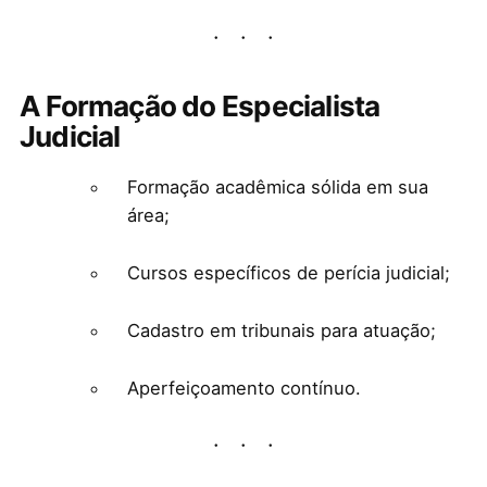
A Formação do Especialista
Judicial
Formação acadêmica sólida em sua
área;
Cursos específicos de perícia judicial;
Cadastro em tribunais para atuação;
Aperfeiçoamento contínuo.