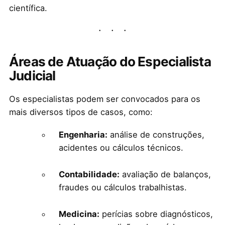
científica.
Áreas de Atuação do Especialista
Judicial
Os especialistas podem ser convocados para os
mais diversos tipos de casos, como:
Engenharia:
análise de construções,
acidentes ou cálculos técnicos.
Contabilidade:
avaliação de balanços,
fraudes ou cálculos trabalhistas.
Medicina:
perícias sobre diagnósticos,