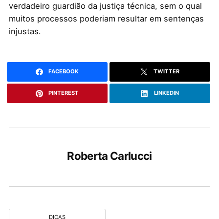
verdadeiro guardião da justiça técnica, sem o qual
muitos processos poderiam resultar em sentenças
injustas.
FACEBOOK
TWITTER
PINTEREST
LINKEDIN
Roberta Carlucci
DICAS