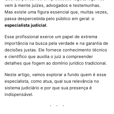
vem à mente juízes, advogados e testemunhas.
Mas existe uma figura essencial que, muitas vezes,
passa despercebida pelo público em geral: o
especialista judicial
.
Esse profissional exerce um papel de extrema
importância na busca pela verdade e na garantia de
decisões justas. Ele fornece conhecimento técnico
e científico que auxilia o juiz a compreender
detalhes que fogem ao domínio jurídico tradicional.
Neste artigo, vamos explorar a fundo quem é esse
especialista, como atua, qual sua relevância no
sistema judiciário e por que sua presença é
indispensável.