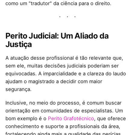
como um "tradutor" da ciência para o direito.
Perito Judicial: Um Aliado da
Justiça
A atuação desse profissional é tão relevante que,
sem ele, muitas decisões judiciais poderiam ser
equivocadas. A imparcialidade e a clareza do laudo
ajudam o magistrado a decidir com maior
segurança.
Inclusive, no meio do processo, é comum buscar
orientação em comunidades de especialistas. Um
bom exemplo é o
Perito Grafotécnico
, que oferece
conhecimento e suporte a profissionais da área,
fortalecendo ainda mais a qualidade das perícias.