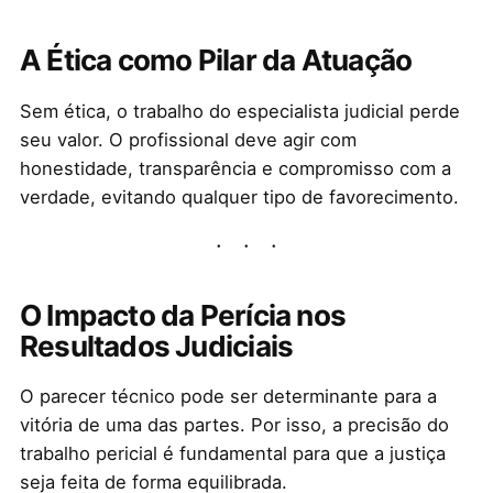
A Ética como Pilar da Atuação
Sem ética, o trabalho do especialista judicial perde
seu valor. O profissional deve agir com
honestidade, transparência e compromisso com a
verdade, evitando qualquer tipo de favorecimento.
O Impacto da Perícia nos
Resultados Judiciais
O parecer técnico pode ser determinante para a
vitória de uma das partes. Por isso, a precisão do
trabalho pericial é fundamental para que a justiça
seja feita de forma equilibrada.