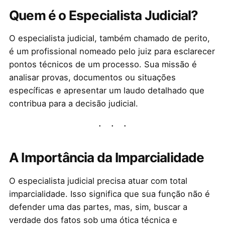
Quem é o Especialista Judicial?
O especialista judicial, também chamado de perito,
é um profissional nomeado pelo juiz para esclarecer
pontos técnicos de um processo. Sua missão é
analisar provas, documentos ou situações
específicas e apresentar um laudo detalhado que
contribua para a decisão judicial.
A Importância da Imparcialidade
O especialista judicial precisa atuar com total
imparcialidade. Isso significa que sua função não é
defender uma das partes, mas, sim, buscar a
verdade dos fatos sob uma ótica técnica e