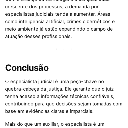
crescente dos processos, a demanda por
especialistas judiciais tende a aumentar. Áreas
como inteligência artificial, crimes cibernéticos e
meio ambiente já estão expandindo o campo de
atuação desses profissionais.
Conclusão
O especialista judicial é uma peça-chave no
quebra-cabeça da justiça. Ele garante que o juiz
tenha acesso a informações técnicas confiáveis,
contribuindo para que decisões sejam tomadas com
base em evidências claras e imparciais.
Mais do que um auxiliar, o especialista é um