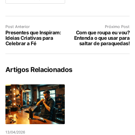
Post Anterior
Próximo Post
Presentes que Inspiram:
Com que roupa eu vou?
Ideias Criativas para
Entenda o que usar para
Celebrar a Fé
saltar de paraquedas!
Artigos Relacionados
13/04/2026