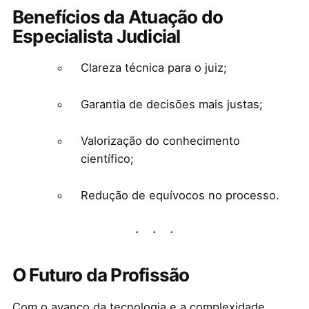
Benefícios da Atuação do
Especialista Judicial
Clareza técnica para o juiz;
Garantia de decisões mais justas;
Valorização do conhecimento
científico;
Redução de equívocos no processo.
O Futuro da Profissão
Com o avanço da tecnologia e a complexidade