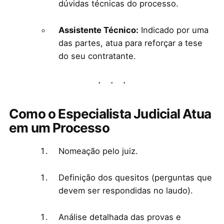
dúvidas técnicas do processo.
Assistente Técnico:
Indicado por uma
das partes, atua para reforçar a tese
do seu contratante.
Como o Especialista Judicial Atua
em um Processo
Nomeação pelo juiz.
Definição dos quesitos (perguntas que
devem ser respondidas no laudo).
Análise detalhada das provas e