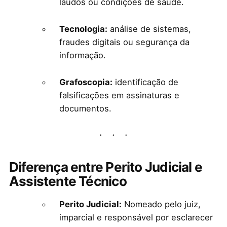
laudos ou condições de saúde.
Tecnologia:
análise de sistemas,
fraudes digitais ou segurança da
informação.
Grafoscopia:
identificação de
falsificações em assinaturas e
documentos.
Diferença entre Perito Judicial e
Assistente Técnico
Perito Judicial:
Nomeado pelo juiz,
imparcial e responsável por esclarecer