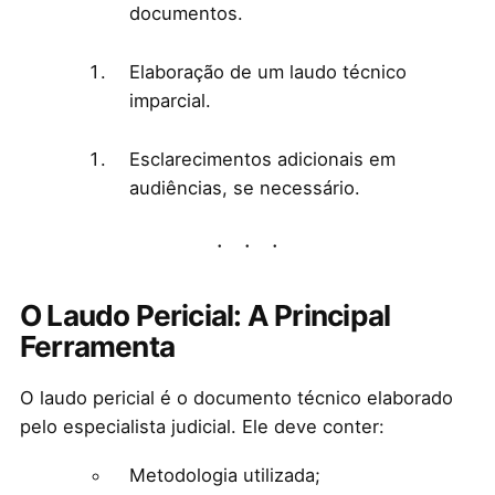
documentos.
Elaboração de um laudo técnico
imparcial.
Esclarecimentos adicionais em
audiências, se necessário.
O Laudo Pericial: A Principal
Ferramenta
O laudo pericial é o documento técnico elaborado
pelo especialista judicial. Ele deve conter:
Metodologia utilizada;