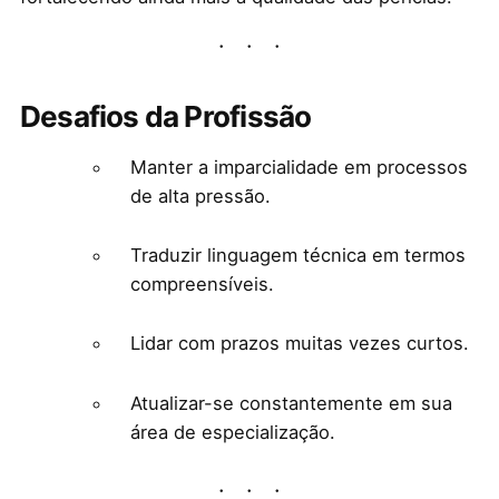
Desafios da Profissão
Manter a imparcialidade em processos
de alta pressão.
Traduzir linguagem técnica em termos
compreensíveis.
Lidar com prazos muitas vezes curtos.
Atualizar-se constantemente em sua
área de especialização.