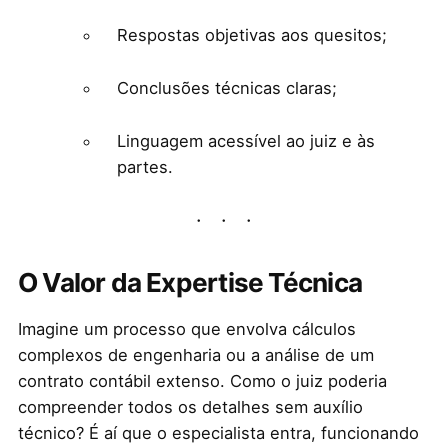
Respostas objetivas aos quesitos;
Conclusões técnicas claras;
Linguagem acessível ao juiz e às
partes.
O Valor da Expertise Técnica
Imagine um processo que envolva cálculos
complexos de engenharia ou a análise de um
contrato contábil extenso. Como o juiz poderia
compreender todos os detalhes sem auxílio
técnico? É aí que o especialista entra, funcionando