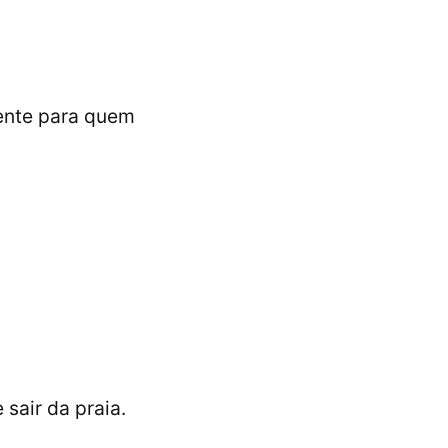
mente para quem
sair da praia.