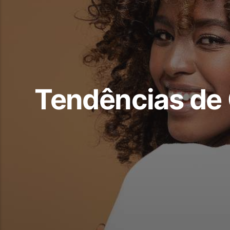
Tendências de C