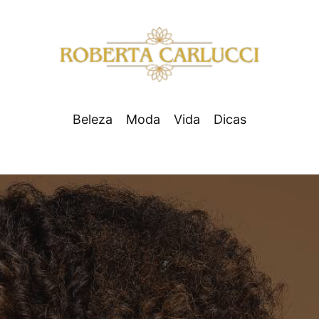
Beleza
Moda
Vida
Dicas