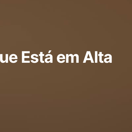
Que Está em Alta