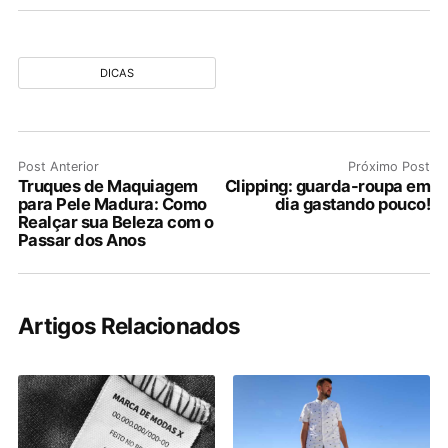
DICAS
Post Anterior
Próximo Post
Truques de Maquiagem
Clipping: guarda-roupa em
para Pele Madura: Como
dia gastando pouco!
Realçar sua Beleza com o
Passar dos Anos
Artigos Relacionados