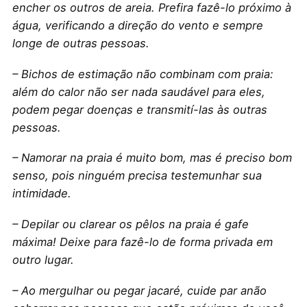
encher os outros de areia. Prefira fazê-lo próximo à
água, verificando a direção do vento e sempre
longe de outras pessoas.
– Bichos de estimação não combinam com praia:
além do calor não ser nada saudável para eles,
podem pegar doenças e transmití-las às outras
pessoas.
– Namorar na praia é muito bom, mas é preciso bom
senso, pois ninguém precisa testemunhar sua
intimidade.
– Depilar ou clarear os pêlos na praia é gafe
máxima! Deixe para fazê-lo de forma privada em
outro lugar.
– Ao mergulhar ou pegar jacaré, cuide par anão