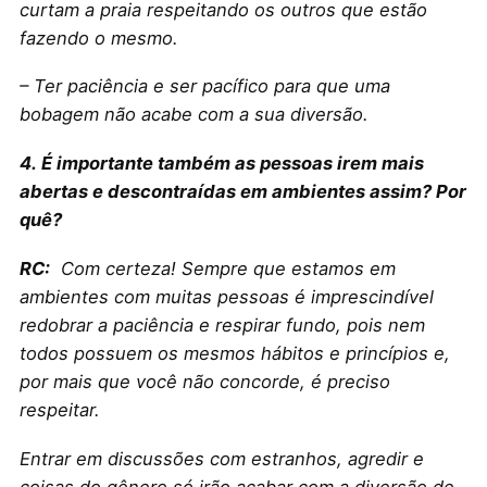
curtam a praia respeitando os outros que estão
fazendo o mesmo.
– Ter paciência e ser pacífico para que uma
bobagem não acabe com a sua diversão.
4. É importante também as pessoas irem mais
abertas e descontraídas em ambientes assim? Por
quê?
RC:
Com certeza! Sempre que estamos em
ambientes com muitas pessoas é imprescindível
redobrar a paciência e respirar fundo, pois nem
todos possuem os mesmos hábitos e princípios e,
por mais que você não concorde, é preciso
respeitar.
Entrar em discussões com estranhos, agredir e
coisas do gênero só irão acabar com a diversão de