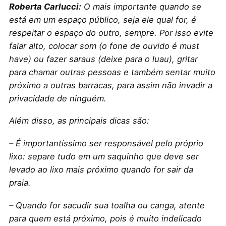
Roberta Carlucci:
O mais importante quando se
está em um espaço público, seja ele qual for, é
respeitar o espaço do outro, sempre. Por isso evite
falar alto, colocar som (o fone de ouvido é must
have) ou fazer saraus (deixe para o luau), gritar
para chamar outras pessoas e também sentar muito
próximo a outras barracas, para assim não invadir a
privacidade de ninguém.
Além disso, as principais dicas são:
– É importantíssimo ser responsável pelo próprio
lixo: separe tudo em um saquinho que deve ser
levado ao lixo mais próximo quando for sair da
praia.
– Quando for sacudir sua toalha ou canga, atente
para quem está próximo, pois é muito indelicado