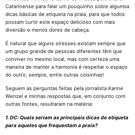
Catarinense para falar um pouquinho sobre algumsa
dicas básicas de etiqueta na praia, para que todos
possam curtir este espaço delicioso com mais
diversão e menos dores de cabeça.
É natural que alguns stresses existam sempre que
um grupo grande de pessoas diferentes têm que
conviver no mesmo local, mas com certeza uma
maneira de manter a harmonia é respeitar o espaço
do outro, sempre, entre outras coisinhas!
Seguem as perguntas feitas pela jornalista Karine
Wenzel e minhas respostas que, em conjunto com
outras fontes, resultaram na matéria:
1. DC: Quais seriam as principais dicas de etiqueta
para aqueles que frequentam a praia?