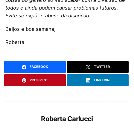
todos e ainda podem causar problemas futuros.
Evite se expôr e abuse da discrição!
Beijos e boa semana,
Roberta
FACEBOOK
TWITTER
PINTEREST
LINKEDIN
Roberta Carlucci