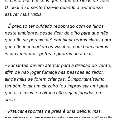
esbarrar nas pessoas que estão próximas de você.
O ideal é somente fazê-lo quando a redondeza
estiver mais vazia.
– É preciso ter cuidado redobrado com os filhos
neste ambiente: desde ficar de olho para que não
que não se percam até combinar regras claras para
que não incomodem os vizinhos com brincadeiras
inconvenientes, gritos e guerras de areia.
– Fumantes devem atentar para a direção do vento,
afim de não jogar fumaça nas pessoas ao redor,
ainda mais se forem crianças. É importantíssimo
também levar um cinzeiro (ou improvisar um) para
que as cinzas e a bituca não sejam jogadas na
areia.
– Praticar esportes na praia é uma delícia, mas