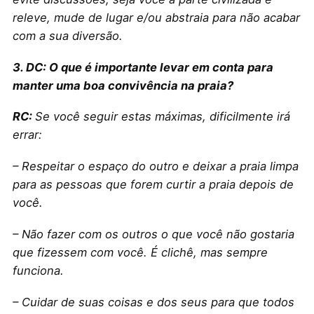
releve, mude de lugar e/ou abstraia para não acabar
com a sua diversão.
3. DC: O que é importante levar em conta para
manter uma boa convivência na praia?
RC:
Se você seguir estas máximas, dificilmente irá
errar:
– Respeitar o espaço do outro e deixar a praia limpa
para as pessoas que forem curtir a praia depois de
você.
– Não fazer com os outros o que você não gostaria
que fizessem com você. É clichê, mas sempre
funciona.
– Cuidar de suas coisas e dos seus para que todos